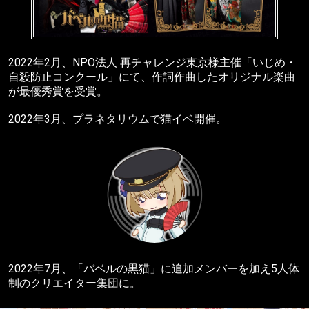
2022年2月、NPO法人 再チャレンジ東京様主催「いじめ・
自殺防止コンクール」にて、作詞作曲したオリジナル楽曲
が最優秀賞を受賞。
2022年3月、プラネタリウムで猫イベ開催。
2022年7月、「バベルの黒猫」に追加メンバーを加え5人体
制のクリエイター集団に。