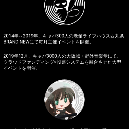
2014年～2019年、キャパ300人の老舗ライブハウス西九条
BRAND NEWにて毎月主催イベントを開催。
2019年12月、キャパ3000人の大阪城・野外音楽堂にて、
クラウドファンディング×投票システムを融合させた大型
イベントを開催。