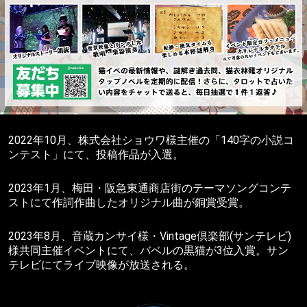
2022年10月、株式会社ショウワ様主催の「140字の小説コ
ンテスト」にて、投稿作品が入選。
2023年1月、梅田・阪急東通商店街のテーマソングコンテ
ストにて作詞作曲したオリジナル曲が銅賞受賞。
2023年8月、音蔵カンサイ様・Vintage倶楽部(サンテレビ)
様共同主催イベントにて、バベルの黒猫が3位入賞。サン
テレビにてライブ映像が放送される。