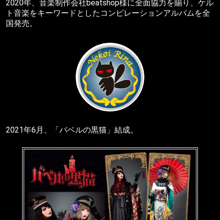
2020年、音楽制作会社beatshop様に全面協力を賜り、ケル
ト音楽をキーワードとしたコンピレーションアルバムを全
国発売。
2021年6月、「バベルの黒猫」結成。